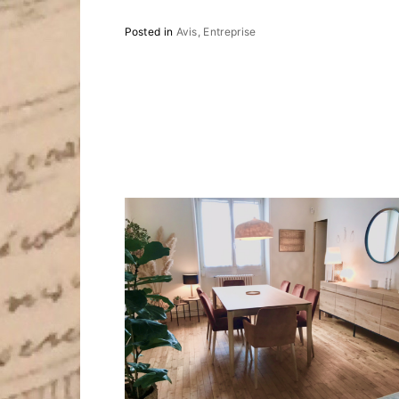
Posted in
Avis
Entreprise