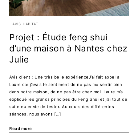
AVIS
HABITAT
Projet : Étude feng shui
d’une maison à Nantes chez
Julie
Avis client : Une très belle expérienceJ’ai fait appel à
Laure car j’avais le sentiment de ne pas me sentir bien
dans notre maison, de ne pas être chez moi. Laure m’a
expliqué les grands principes du Feng Shui et j’ai tout de
suite eu envie de tester. Au cours des différentes
séances, nous avons […]
Read more