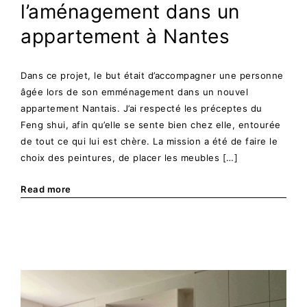
l’aménagement dans un
appartement à Nantes
Dans ce projet, le but était d’accompagner une personne
âgée lors de son emménagement dans un nouvel
appartement Nantais. J’ai respecté les préceptes du
Feng shui, afin qu’elle se sente bien chez elle, entourée
de tout ce qui lui est chère. La mission a été de faire le
choix des peintures, de placer les meubles […]
Read more