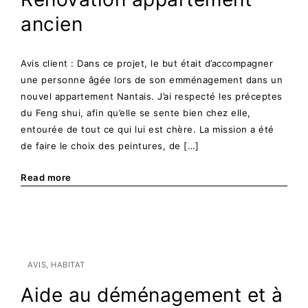
ancien
Avis client : Dans ce projet, le but était d’accompagner
une personne âgée lors de son emménagement dans un
nouvel appartement Nantais. J’ai respecté les préceptes
du Feng shui, afin qu’elle se sente bien chez elle,
entourée de tout ce qui lui est chère. La mission a été
de faire le choix des peintures, de […]
Read more
AVIS
HABITAT
Aide au déménagement et à