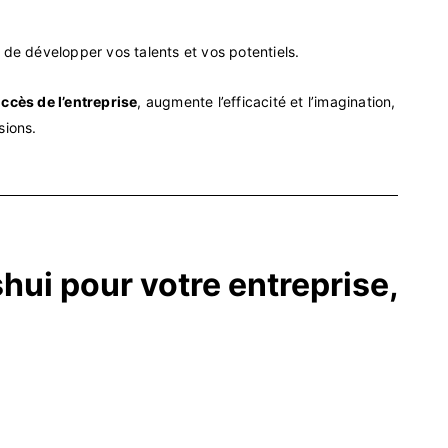
l, de développer vos talents et vos potentiels.
ccès de l’entreprise
, augmente l’efficacité et l’imagination,
sions.
shui pour votre
entreprise,