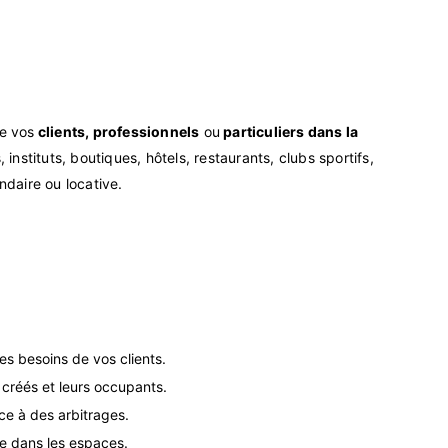
de vos
clients, professionnels
ou
particuliers dans la
instituts, boutiques, hôtels, restaurants, clubs sportifs,
ndaire ou locative.
les besoins de vos clients.
 créés et leurs occupants.
ce à des arbitrages.
gie dans les espaces.