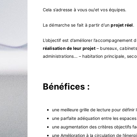
Cela s’adresse à vous ou/et vos équipes.
La démarche se fait à partir d’un
projet réel
.
L’objectif est d’améliorer l’accompagnement 
réalisation de leur projet
– bureaux, cabinets, 
administrations… – habitation principale, seco
Bénéfices :
une meilleure grille de lecture pour définir 
une parfaite adéquation entre les espaces
une augmentation des critères objectifs fa
une Amélioration à la circulation de l’éner