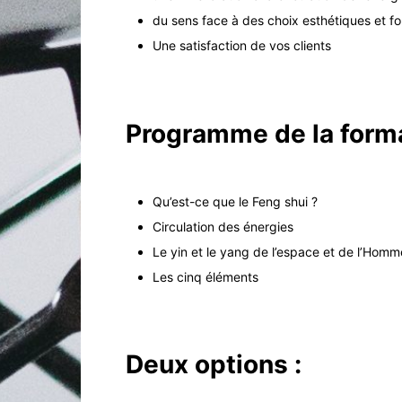
du sens face à des choix esthétiques et fo
Une satisfaction de vos clients
Programme de la form
Qu’est-ce que le Feng shui ?
Circulation des énergies
Le yin et le yang de l’espace et de l’Homm
Les cinq éléments
Deux
options
: