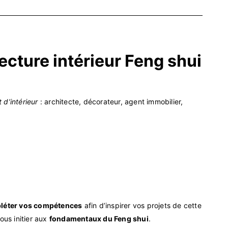
ecture intérieur Feng shui
d’intérieur
: architecte, décorateur, agent immobilier,
léter vos compétences
afin d’inspirer vos projets de cette
ous initier aux
fondamentaux du Feng shui
.