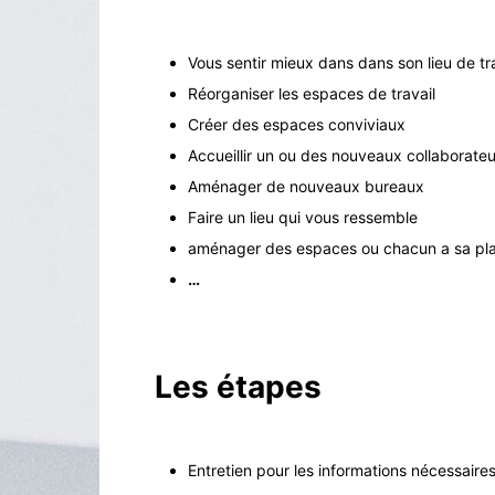
Vous sentir mieux dans dans son lieu de tra
Réorganiser les espaces de travail
Créer des espaces conviviaux
Accueillir un ou des nouveaux collaborateu
Aménager de nouveaux bureaux
Faire un lieu qui vous ressemble
aménager des espaces ou chacun a sa pl
…
Les étapes
Entretien pour les informations nécessaires