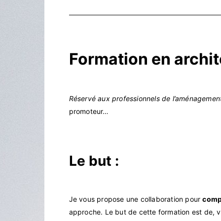
Formation en archit
Réservé aux professionnels de l’aménagement 
promoteur…
Le but
:
Je vous propose une collaboration pour
comp
approche. Le but de cette formation est de, v