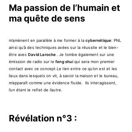
Ma passion de l’humain et
ma quête de sens
m’amènent en parallèle à me former à la
cybernétique
: PNL
ainsi qu’à des techniques axées sur la réussite et le bien-
être avec
David Laroche
. Je tombe également sur une
émission de radio sur le
feng shui
qui sera mon premier
contact avec ce concept.Le lien entre ce qu’on est et les
lieux dans lesquels on vit, à savoir la maison et le bureau,
m’apparaît comme une évidence fluide. Ils interagissent,
l’un étant le reflet de l’autre.
Révélation n°3 :