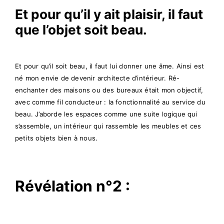
Et
pour qu’il y ait plaisir, il faut
que l’objet soit beau.
Et pour qu’il soit beau, il faut lui donner une âme. Ainsi est
né mon envie de devenir architecte d’intérieur. Ré-
enchanter des maisons ou des bureaux était mon objectif,
avec comme fil conducteur : la fonctionnalité au service du
beau. J’aborde les espaces comme une suite logique qui
s’assemble, un intérieur qui rassemble les meubles et ces
petits objets bien à nous.
Révélation n°2 :