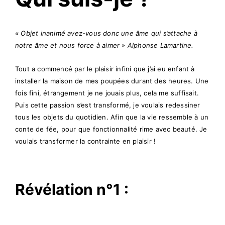
« Objet inanimé avez-vous donc une âme qui s’attache à
notre âme et nous force à aimer » Alphonse Lamartine.
Tout a commencé par le plaisir infini que j’ai eu enfant à
installer la maison de mes poupées durant des heures. Une
fois fini, étrangement je ne jouais plus, cela me suffisait.
Puis cette passion s’est transformé, je voulais redessiner
tous les objets du quotidien. Afin que la vie ressemble à un
conte de fée, pour que fonctionnalité rime avec beauté. Je
voulais transformer la contrainte en plaisir !
Révélation n°1 :