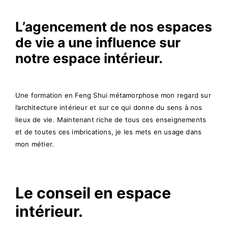
L’agencement de nos espaces
de vie a une influence sur
notre espace intérieur.
Une formation en Feng Shui métamorphose mon regard sur
l’architecture intérieur et sur ce qui donne du sens à nos
lieux de vie. Maintenant riche de tous ces enseignements
et de toutes ces imbrications, je les mets en usage dans
mon métier.
Le conseil en espace
intérieur.