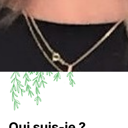
Qui suis-je ?