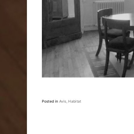
Posted in
Avis
Habitat