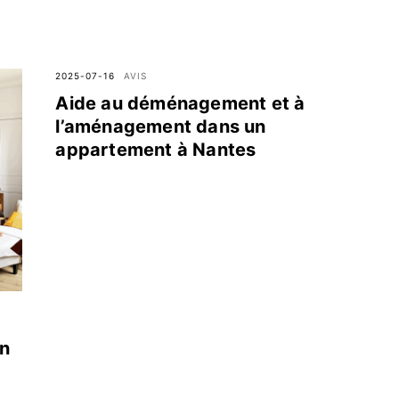
2025-07-16
AVIS
Aide au déménagement et à
l’aménagement dans un
appartement à Nantes
en