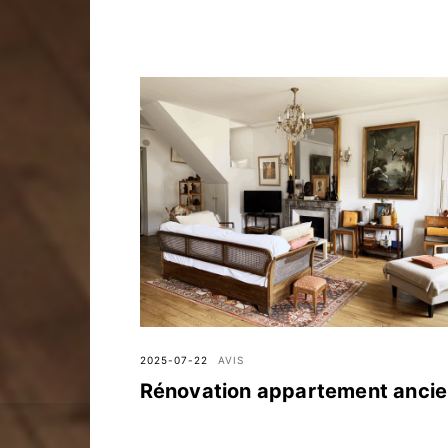
2025-07-22
AVIS
Rénovation appartement anci