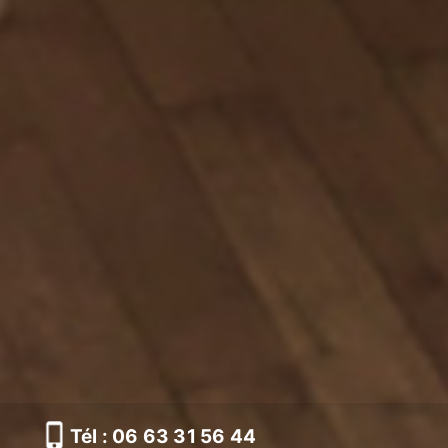
Tél : 06 63 31 56 44