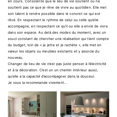
en cours. Consciente que le lieu de vie soutient ou ne
soutient pas ce que je rêve de vivre au quotidien. Elle met
son talent à rendre possible dans le concret ce qui est
rêvé. En respectant le rythme de celui ou celle qu’elle
accompagne, en respectant ce qu’il ou elle a envie de vivre
dans son espace. Au delà des modes du moment, avec un
souci constant de chercher une réalisation qui tient compte
du budget, loin de « je jette et je rachète », elle met en
valeur les objets ou meubles existants et y associe du
nouveau.
Changer de lieu de vie n’est pas juste penser à l’électricité
et à la décoration. C’est un un chemin intérieur aussi,
qu’elle a la capacité d’accompagner dans la douceur.
Je vous la recommande vivement…