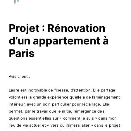
Projet : Rénovation
d’un appartement à
Paris
Avis client :
Laure est incroyable de finesse, d’attention. Elle partage
volontiers la grande expérience qu’elle a de l’aménagement
intérieur, avec un soin particulier pour l’éclairage. Elle
permet, par le travail qu’elle initie, l’émergence des
questions essentielles sur « comment je suis » dans mon
lieu de vie actuel et « vers où j’aimerai aller » dans le projet