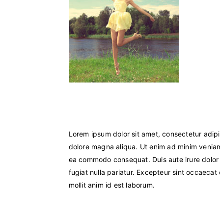
Lorem ipsum dolor sit amet, consectetur adipi
dolore magna aliqua. Ut enim ad minim veniam, 
ea commodo consequat. Duis aute irure dolor i
fugiat nulla pariatur. Excepteur sint occaecat
mollit anim id est laborum.